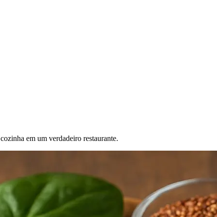
a cozinha em um verdadeiro restaurante.