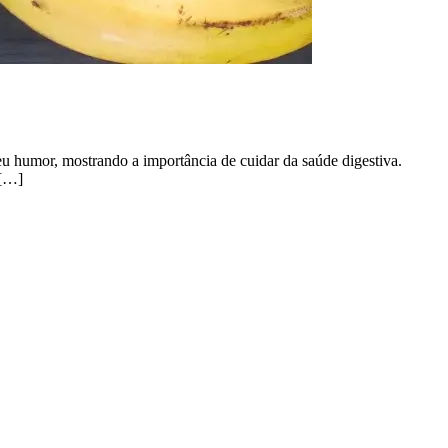
eu humor, mostrando a importância de cuidar da saúde digestiva.
 […]