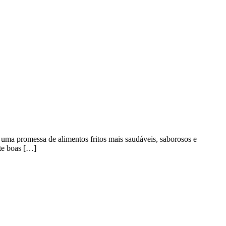
uma promessa de alimentos fritos mais saudáveis, saborosos e
nte boas […]