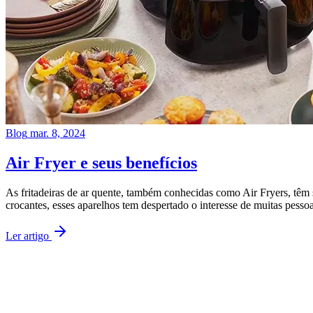
Blog
mar. 8, 2024
Air Fryer e seus benefícios
As fritadeiras de ar quente, também conhecidas como Air Fryers, têm
crocantes, esses aparelhos tem despertado o interesse de muitas pesso
Ler artigo