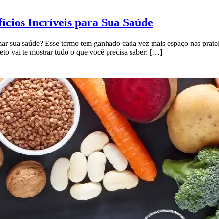
cios Incríveis para Sua Saúde
mar sua saúde? Esse termo tem ganhado cada vez mais espaço nas pratel
eto vai te mostrar tudo o que você precisa saber: […]