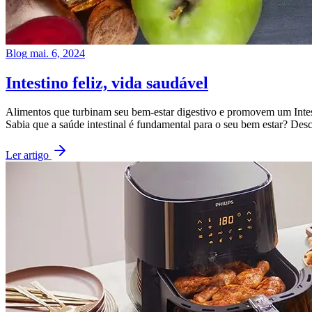
Blog
mai. 6, 2024
Intestino feliz, vida saudável
Alimentos que turbinam seu bem-estar digestivo e promovem um Intest
Sabia que a saúde intestinal é fundamental para o seu bem estar? Des
Ler artigo