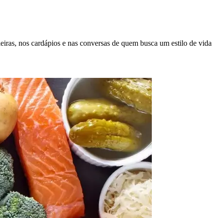
eiras, nos cardápios e nas conversas de quem busca um estilo de vida