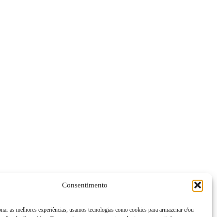
Consentimento
onar as melhores experiências, usamos tecnologias como cookies para armazenar e/ou