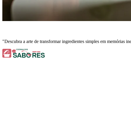
"Descubra a arte de transformar ingredientes simples em memórias in