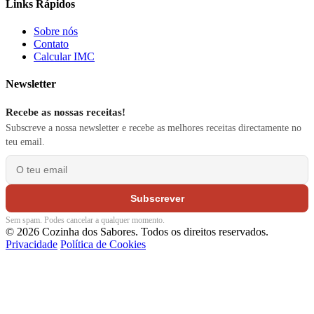
Links Rápidos
Sobre nós
Contato
Calcular IMC
Newsletter
Recebe as nossas receitas!
Subscreve a nossa newsletter e recebe as melhores receitas directamente no
teu email.
Subscrever
Sem spam. Podes cancelar a qualquer momento.
© 2026 Cozinha dos Sabores. Todos os direitos reservados.
Privacidade
Política de Cookies