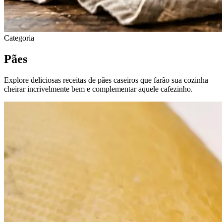
Categoria
Pães
Explore deliciosas receitas de pães caseiros que farão sua cozinha
cheirar incrivelmente bem e complementar aquele cafezinho.