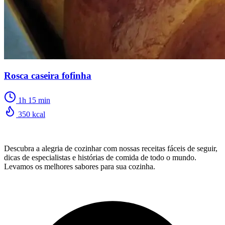
Rosca caseira fofinha
1h 15 min
350 kcal
Descubra a alegria de cozinhar com nossas receitas fáceis de seguir,
dicas de especialistas e histórias de comida de todo o mundo.
Levamos os melhores sabores para sua cozinha.