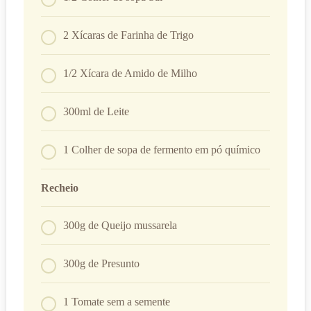
2 Xícaras de Farinha de Trigo
1/2 Xícara de Amido de Milho
300ml de Leite
1 Colher de sopa de fermento em pó químico
Recheio
300g de Queijo mussarela
300g de Presunto
1 Tomate sem a semente