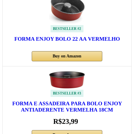
BESTSELLER #2
FORMA ENJOY BOLO 22 AA VERMELHO
Buy on Amazon
BESTSELLER #3
FORMA E ASSADEIRA PARA BOLO ENJOY
ANTIADERENTE VERMELHA 18CM
R$23,99