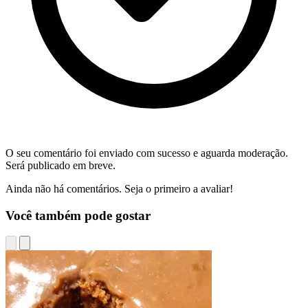
O seu comentário foi enviado com sucesso e aguarda moderação.
Será publicado em breve.
Ainda não há comentários. Seja o primeiro a avaliar!
Você também pode gostar