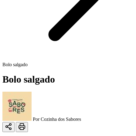
Bolo salgado
Bolo salgado
Por
Cozinha dos Sabores