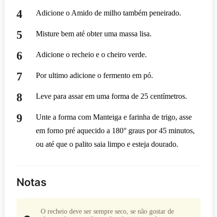
Adicione o Amido de milho também peneirado.
Misture bem até obter uma massa lisa.
Adicione o recheio e o cheiro verde.
Por ultimo adicione o fermento em pó.
Leve para assar em uma forma de 25 centímetros.
Unte a forma com Manteiga e farinha de trigo, asse
em forno pré aquecido a 180° graus por 45 minutos,
ou até que o palito saia limpo e esteja dourado.
Notas
O recheio deve ser sempre seco, se não gostar de