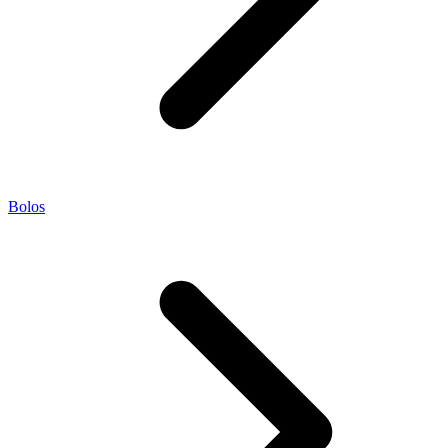
Bolos