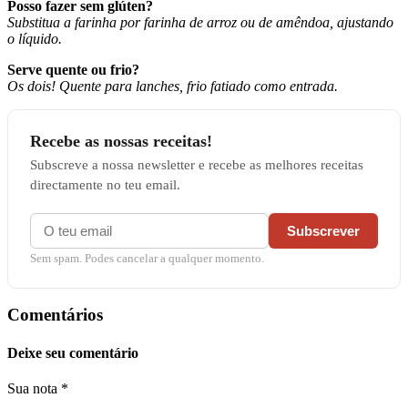
Posso fazer sem glúten?
Substitua a farinha por farinha de arroz ou de amêndoa, ajustando
o líquido.
Serve quente ou frio?
Os dois! Quente para lanches, frio fatiado como entrada.
Recebe as nossas receitas!
Subscreve a nossa newsletter e recebe as melhores receitas
directamente no teu email.
Subscrever
Sem spam. Podes cancelar a qualquer momento.
Comentários
Deixe seu comentário
Sua nota
*