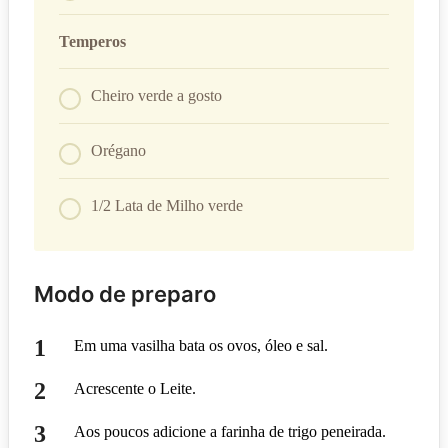
Temperos
Cheiro verde a gosto
Orégano
1/2 Lata de Milho verde
Modo de preparo
Em uma vasilha bata os ovos, óleo e sal.
Acrescente o Leite.
Aos poucos adicione a farinha de trigo peneirada.