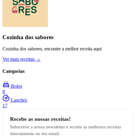
Cozinha dos sabores
Cozinha dos sabores, encontre a melhor receita aqui
Ver mais receitas →
Categorias
Bolos
8
Lanches
17
Recebe as nossas receitas!
Subscreve a nossa newsletter e recebe as melhores receitas
directamente no teu email.