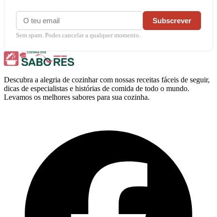
Subscrever
Sem spam. Podes cancelar a qualquer momento.
Descubra a alegria de cozinhar com nossas receitas fáceis de seguir,
dicas de especialistas e histórias de comida de todo o mundo.
Levamos os melhores sabores para sua cozinha.