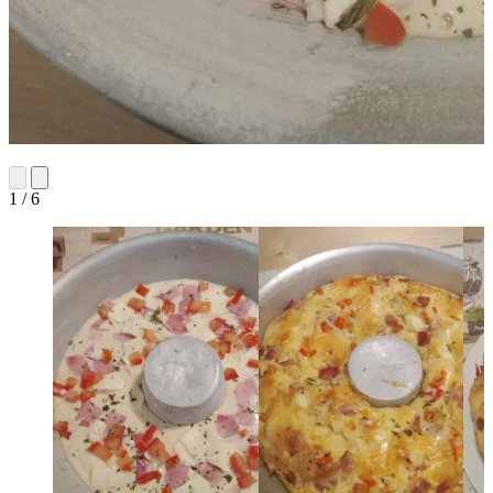
1 / 6