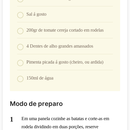
Sal á gosto
200gr de tomate cereja cortado em rodelas
4 Dentes de alho grandes amassados
Pimenta picada á gosto (cheiro, ou ardida)
150ml de água
Modo de preparo
Em uma panela cozinhe as batatas e corte-as em
rodela dividindo em duas porções, reserve