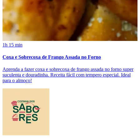
1h 15 min
Coxa e Sobrecoxa de Frango Assada no Forno
Aprenda a fazer coxa e sobrecoxa de frango assada no forno super
suculenta e douradinha. Receita fácil com tempero especial. Ideal
para o almoço!