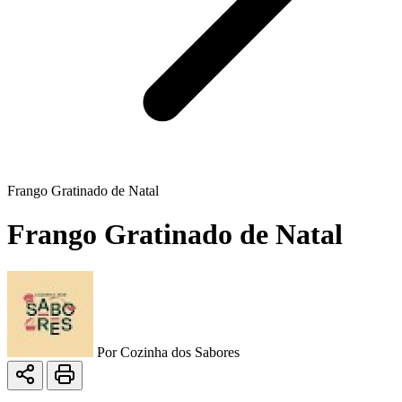
Frango Gratinado de Natal
Frango Gratinado de Natal
Por
Cozinha dos Sabores