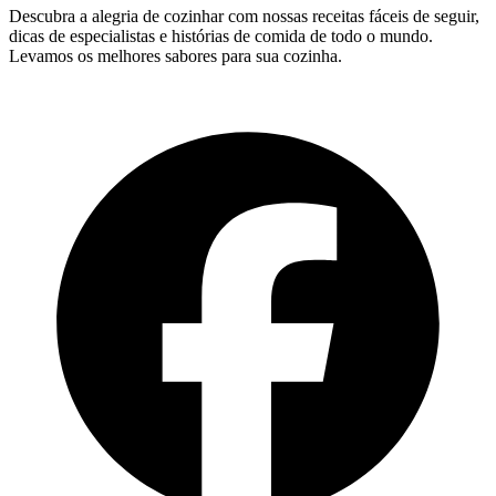
Descubra a alegria de cozinhar com nossas receitas fáceis de seguir,
dicas de especialistas e histórias de comida de todo o mundo.
Levamos os melhores sabores para sua cozinha.