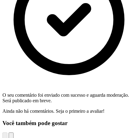
O seu comentário foi enviado com sucesso e aguarda moderação.
Será publicado em breve.
Ainda não há comentários. Seja o primeiro a avaliar!
Você também pode gostar