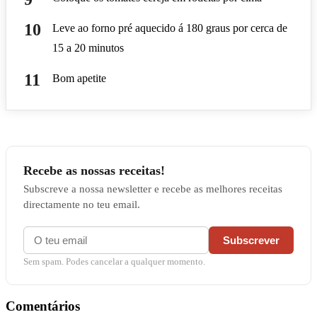
Leve ao forno pré aquecido á 180 graus por cerca de
15 a 20 minutos
Bom apetite
Recebe as nossas receitas!
Subscreve a nossa newsletter e recebe as melhores receitas
directamente no teu email.
Subscrever
Sem spam. Podes cancelar a qualquer momento.
Comentários