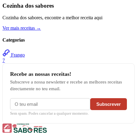
Cozinha dos sabores
Cozinha dos sabores, encontre a melhor receita aqui
Ver mais receitas →
Categorias
Frango
7
Recebe as nossas receitas!
Subscreve a nossa newsletter e recebe as melhores receitas
directamente no teu email.
Subscrever
Sem spam. Podes cancelar a qualquer momento.