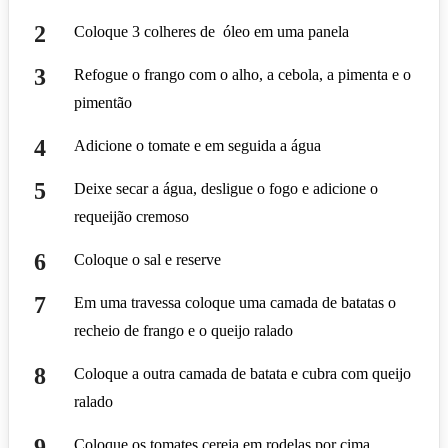
Coloque 3 colheres de óleo em uma panela
Refogue o frango com o alho, a cebola, a pimenta e o
pimentão
Adicione o tomate e em seguida a água
Deixe secar a água, desligue o fogo e adicione o
requeijão cremoso
Coloque o sal e reserve
Em uma travessa coloque uma camada de batatas o
recheio de frango e o queijo ralado
Coloque a outra camada de batata e cubra com queijo
ralado
Coloque os tomates cereja em rodelas por cima